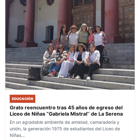
EDUCACIÓN
Grato reencuentro tras 45 años de egreso del
Liceo de Niñas “Gabriela Mistral’’ de La Serena
En un agradable ambiente de amistad, camaradería y
unión, la generación 1975 de estudiantes del Liceo de
Niñas…