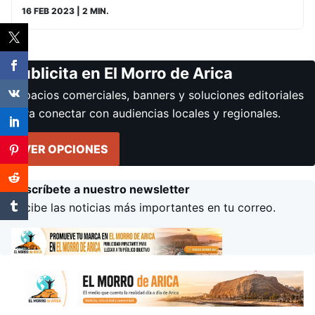
16 FEB 2023
| 2 MIN.
Publicita en El Morro de Arica
Espacios comerciales, banners y soluciones editoriales
para conectar con audiencias locales y regionales.
VER OPCIONES
Suscríbete a nuestro newsletter
Recibe las noticias más importantes en tu correo.