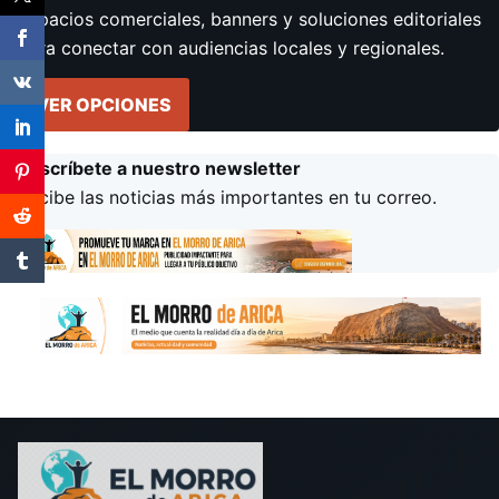
Espacios comerciales, banners y soluciones editoriales
para conectar con audiencias locales y regionales.
VER OPCIONES
Suscríbete a nuestro newsletter
Recibe las noticias más importantes en tu correo.