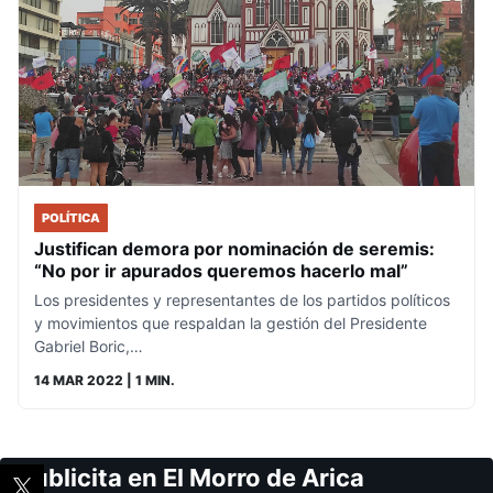
POLÍTICA
Justifican demora por nominación de seremis:
“No por ir apurados queremos hacerlo mal”
Los presidentes y representantes de los partidos políticos
y movimientos que respaldan la gestión del Presidente
Gabriel Boric,…
14 MAR 2022
| 1 MIN.
Publicita en El Morro de Arica