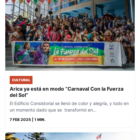
CULTURAL
Arica ya está en modo “Carnaval Con la Fuerza
del Sol”
El Edificio Consistorial se llenó de color y alegría, y todo en
un momento dado que se transformó en…
7 FEB 2025
| 1 MIN.