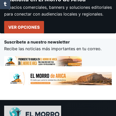
Espacios comerciales, banners y soluciones editoriales
para conectar con audiencias locales y regionales.
VER OPCIONES
Suscríbete a nuestro newsletter
Recibe las noticias más importantes en tu correo.