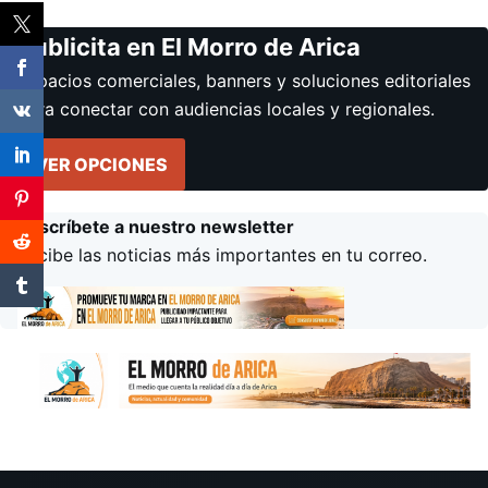
Publicita en El Morro de Arica
Espacios comerciales, banners y soluciones editoriales
para conectar con audiencias locales y regionales.
VER OPCIONES
Suscríbete a nuestro newsletter
Recibe las noticias más importantes en tu correo.