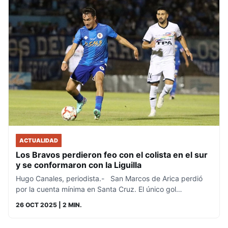
ACTUALIDAD
Los Bravos perdieron feo con el colista en el sur
y se conformaron con la Liguilla
Hugo Canales, periodista.- San Marcos de Arica perdió
por la cuenta mínima en Santa Cruz. El único gol…
26 OCT 2025
| 2 MIN.