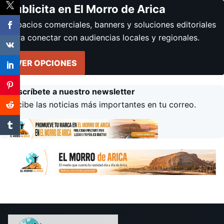
Publicita en El Morro de Arica
Espacios comerciales, banners y soluciones editoriales
para conectar con audiencias locales y regionales.
VER OPCIONES
Suscríbete a nuestro newsletter
Recibe las noticias más importantes en tu correo.