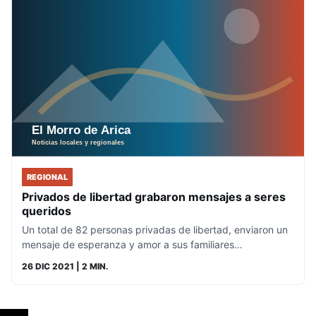
REGIONAL
Privados de libertad grabaron mensajes a seres
queridos
Un total de 82 personas privadas de libertad, enviaron un
mensaje de esperanza y amor a sus familiares…
26 DIC 2021
| 2 MIN.