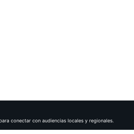
para conectar con audiencias locales y regionales.