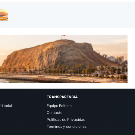
TRANSPARENCIA
ditorial
Equipo Editorial
Contacto
Políticas de Privacidad
Términos y condiciones