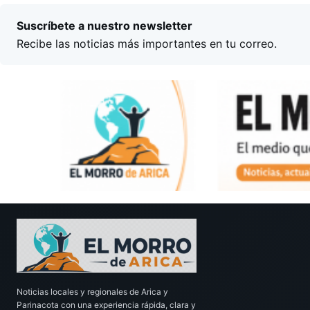
Suscríbete a nuestro newsletter
Recibe las noticias más importantes en tu correo.
Noticias locales y regionales de Arica y
Parinacota con una experiencia rápida, clara y