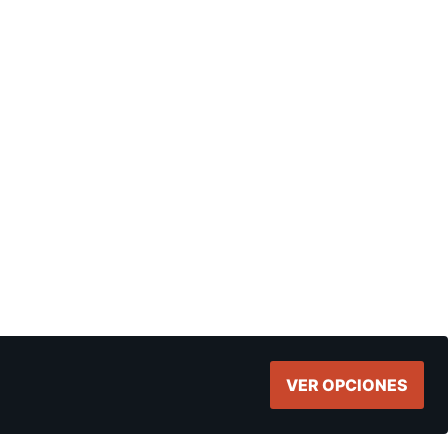
VER OPCIONES