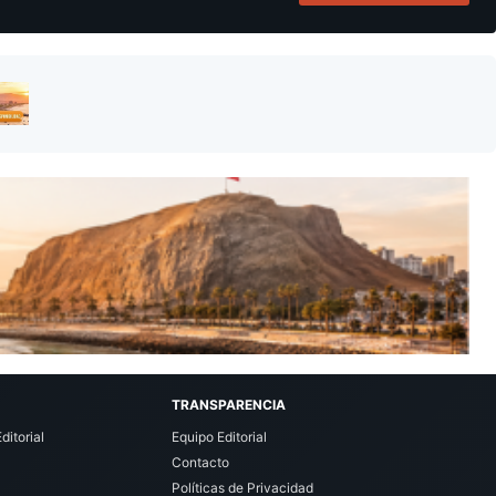
TRANSPARENCIA
ditorial
Equipo Editorial
Contacto
Políticas de Privacidad