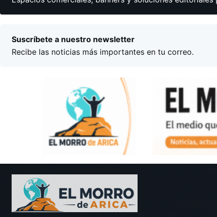
Suscríbete a nuestro newsletter
Recibe las noticias más importantes en tu correo.