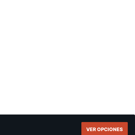
VER OPCIONES