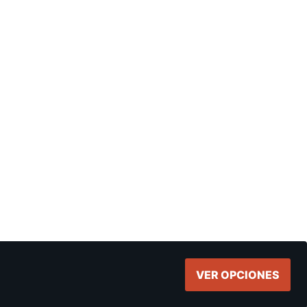
VER OPCIONES