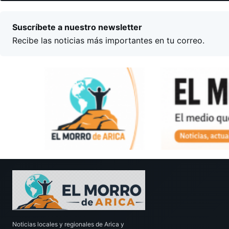
Suscríbete a nuestro newsletter
Recibe las noticias más importantes en tu correo.
Noticias locales y regionales de Arica y