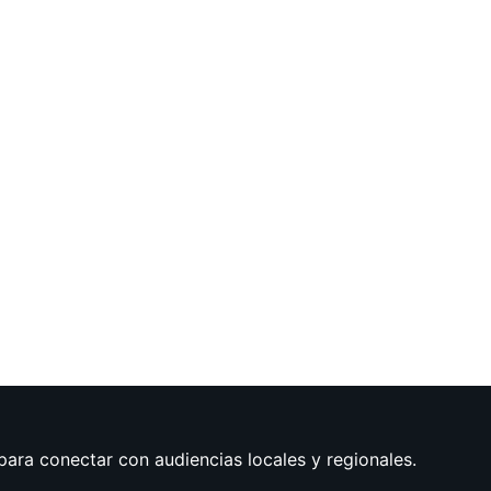
para conectar con audiencias locales y regionales.