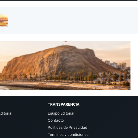
TRANSPARENCIA
ditorial
Equipo Editorial
Contacto
Políticas de Privacidad
Términos y condiciones