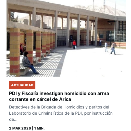
ACTUALIDAD
PDI y Fiscalía investigan homicidio con arma
cortante en cárcel de Arica
Detectives de la Brigada de Homicidios y peritos del
Laboratorio de Criminalística de la PDI, por instrucción
de…
2 MAR 2026
| 1 MIN.