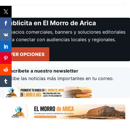
Publicita en El Morro de Arica
Espacios comerciales, banners y soluciones editoriales
para conectar con audiencias locales y regionales.
VER OPCIONES
Suscríbete a nuestro newsletter
Recibe las noticias más importantes en tu correo.