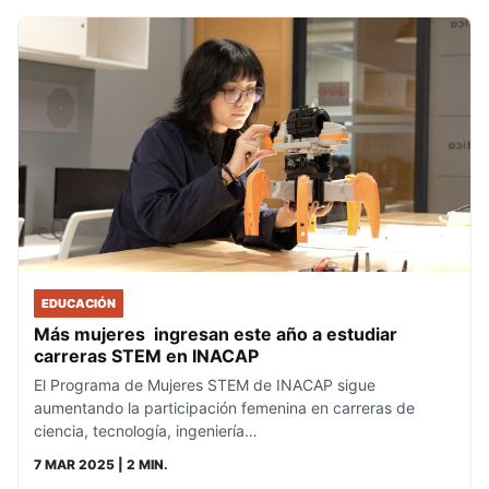
EDUCACIÓN
Más mujeres ingresan este año a estudiar
carreras STEM en INACAP
El Programa de Mujeres STEM de INACAP sigue
aumentando la participación femenina en carreras de
ciencia, tecnología, ingeniería…
7 MAR 2025
| 2 MIN.