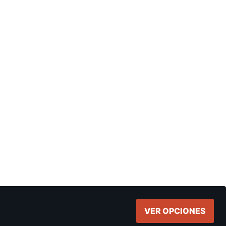
VER OPCIONES