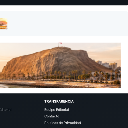
TRANSPARENCIA
ditorial
Equipo Editorial
Contacto
Políticas de Privacidad