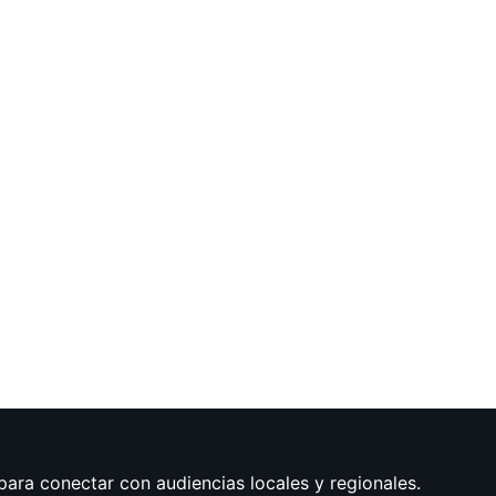
para conectar con audiencias locales y regionales.