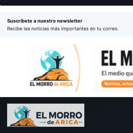
Suscríbete a nuestro newsletter
Recibe las noticias más importantes en tu correo.