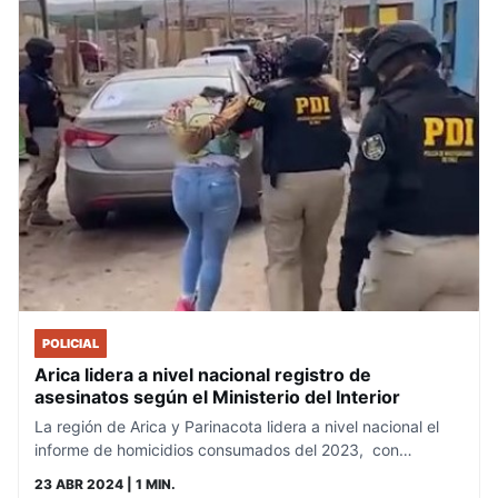
POLICIAL
Arica lidera a nivel nacional registro de
asesinatos según el Ministerio del Interior
La región de Arica y Parinacota lidera a nivel nacional el
informe de homicidios consumados del 2023, con…
23 ABR 2024
| 1 MIN.