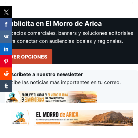
Publicita en El Morro de Arica
Espacios comerciales, banners y soluciones editoriales
para conectar con audiencias locales y regionales.
VER OPCIONES
Suscríbete a nuestro newsletter
Recibe las noticias más importantes en tu correo.