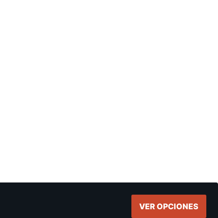
VER OPCIONES