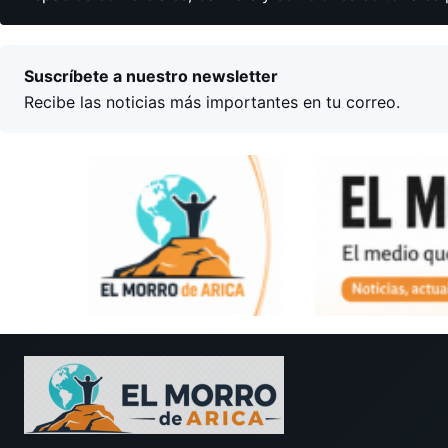
Suscríbete a nuestro newsletter
Recibe las noticias más importantes en tu correo.