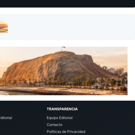
TRANSPARENCIA
ditorial
Equipo Editorial
Contacto
Políticas de Privacidad