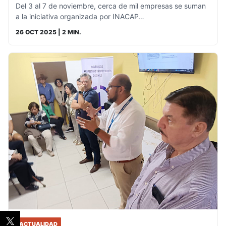
Del 3 al 7 de noviembre, cerca de mil empresas se suman
a la iniciativa organizada por INACAP…
26 OCT 2025
| 2 MIN.
ACTUALIDAD