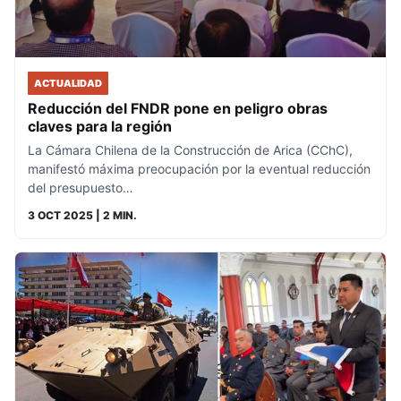
ACTUALIDAD
Reducción del FNDR pone en peligro obras
claves para la región
La Cámara Chilena de la Construcción de Arica (CChC),
manifestó máxima preocupación por la eventual reducción
del presupuesto…
3 OCT 2025
| 2 MIN.