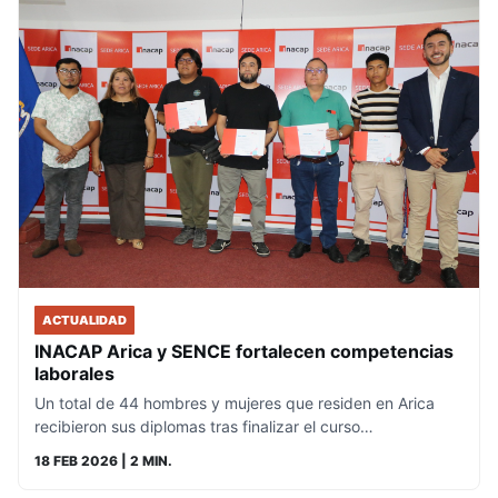
ACTUALIDAD
INACAP Arica y SENCE fortalecen competencias
laborales
Un total de 44 hombres y mujeres que residen en Arica
recibieron sus diplomas tras finalizar el curso…
18 FEB 2026
| 2 MIN.