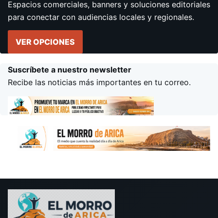
Espacios comerciales, banners y soluciones editoriales
para conectar con audiencias locales y regionales.
VER OPCIONES
Suscríbete a nuestro newsletter
Recibe las noticias más importantes en tu correo.