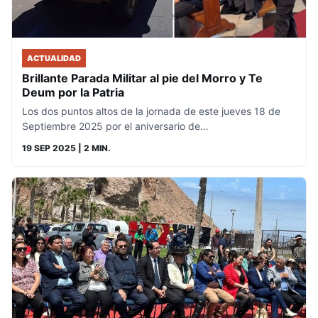
ACTUALIDAD
Brillante Parada Militar al pie del Morro y Te
Deum por la Patria
Los dos puntos altos de la jornada de este jueves 18 de
Septiembre 2025 por el aniversario de…
19 SEP 2025
| 2 MIN.