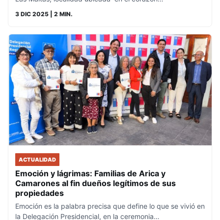
3 DIC 2025
| 2 MIN.
ACTUALIDAD
Emoción y lágrimas: Familias de Arica y
Camarones al fin dueños legítimos de sus
propiedades
Emoción es la palabra precisa que define lo que se vivió en
la Delegación Presidencial, en la ceremonia…