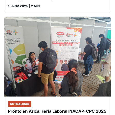
13 NOV 2025
| 2 MIN.
ACTUALIDAD
Pronto en Arica: Feria Laboral INACAP-CPC 2025