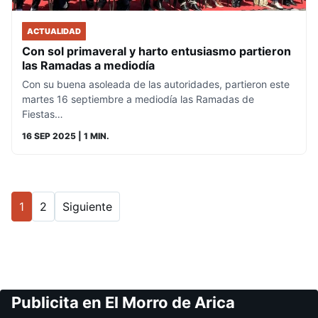
ACTUALIDAD
Con sol primaveral y harto entusiasmo partieron
las Ramadas a mediodía
Con su buena asoleada de las autoridades, partieron este
martes 16 septiembre a mediodía las Ramadas de
Fiestas…
16 SEP 2025
| 1 MIN.
1
2
Siguiente
Publicita en El Morro de Arica