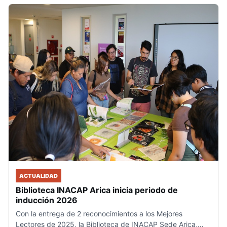
ACTUALIDAD
Biblioteca INACAP Arica inicia periodo de
inducción 2026
Con la entrega de 2 reconocimientos a los Mejores
Lectores de 2025, la Biblioteca de INACAP Sede Arica,…