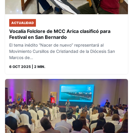
ACTUALIDAD
Vocalía Folclore de MCC Arica clasificó para
Festival en San Bernardo
El tema inédito “Nacer de nuevo” representará al
Movimiento Cursillos de Cristiandad de la Diócesis San
Marcos de…
6 OCT 2025
| 2 MIN.