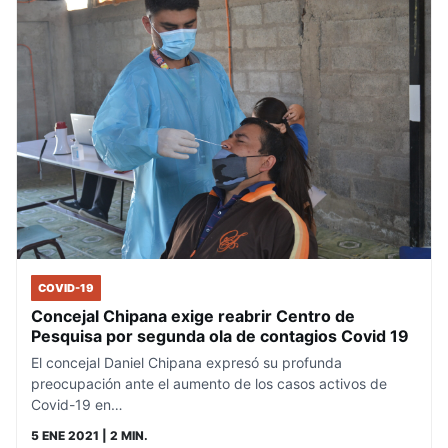
COVID-19
Concejal Chipana exige reabrir Centro de
Pesquisa por segunda ola de contagios Covid 19
El concejal Daniel Chipana expresó su profunda
preocupación ante el aumento de los casos activos de
Covid-19 en…
5 ENE 2021
| 2 MIN.