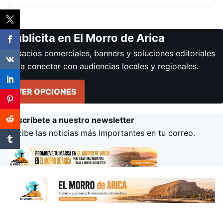
Publicita en El Morro de Arica
Espacios comerciales, banners y soluciones editoriales
para conectar con audiencias locales y regionales.
VER OPCIONES
Suscríbete a nuestro newsletter
Recibe las noticias más importantes en tu correo.