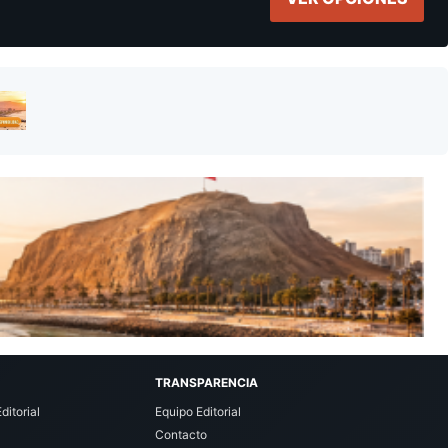
TRANSPARENCIA
ditorial
Equipo Editorial
Contacto