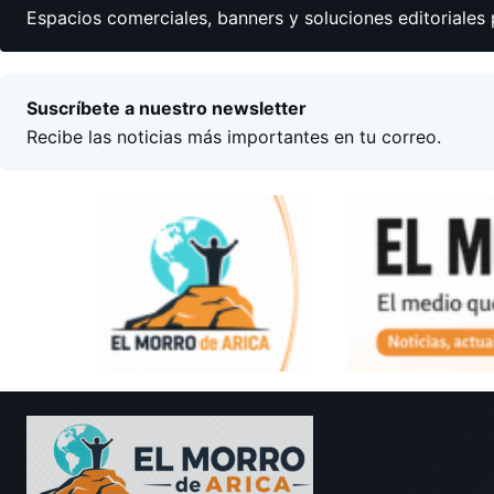
Espacios comerciales, banners y soluciones editoriales 
Suscríbete a nuestro newsletter
Recibe las noticias más importantes en tu correo.