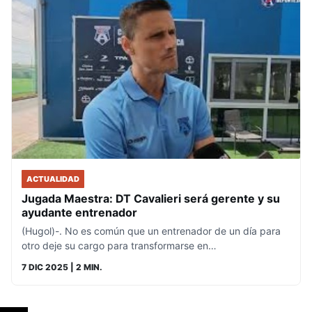
ACTUALIDAD
Jugada Maestra: DT Cavalieri será gerente y su
ayudante entrenador
(Hugol)-. No es común que un entrenador de un día para
otro deje su cargo para transformarse en…
7 DIC 2025
| 2 MIN.