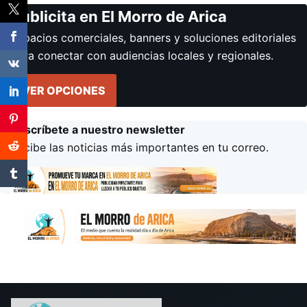
Publicita en El Morro de Arica
Espacios comerciales, banners y soluciones editoriales
para conectar con audiencias locales y regionales.
VER OPCIONES
Suscríbete a nuestro newsletter
Recibe las noticias más importantes en tu correo.