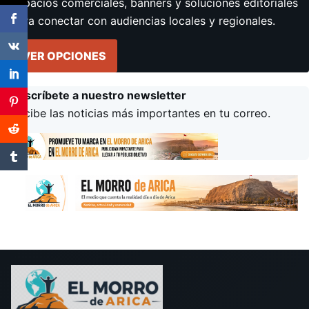
Espacios comerciales, banners y soluciones editoriales
para conectar con audiencias locales y regionales.
VER OPCIONES
Suscríbete a nuestro newsletter
Recibe las noticias más importantes en tu correo.