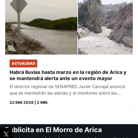
ACTUALIDAD
Habrá lluvias hasta marzo en la región de Arica y
se mantendrá alerta ante un evento mayor
El director regional de SENAPRED Javier Carvajal anunció
que se mantedrán las alertas y el monitoreo sobre las…
22 ENE 2026
| 2 MIN.
Publicita en El Morro de Arica