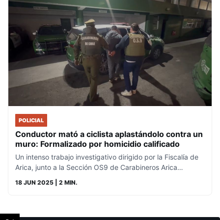
POLICIAL
Conductor mató a ciclista aplastándolo contra un
muro: Formalizado por homicidio calificado
Un intenso trabajo investigativo dirigido por la Fiscalía de
Arica, junto a la Sección OS9 de Carabineros Arica…
18 JUN 2025
| 2 MIN.