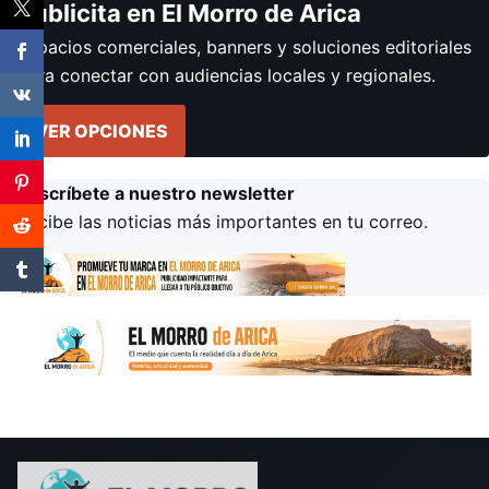
Publicita en El Morro de Arica
Espacios comerciales, banners y soluciones editoriales
para conectar con audiencias locales y regionales.
VER OPCIONES
Suscríbete a nuestro newsletter
Recibe las noticias más importantes en tu correo.