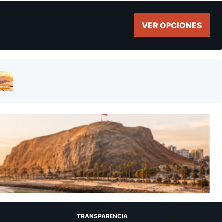
VER OPCIONES
TRANSPARENCIA