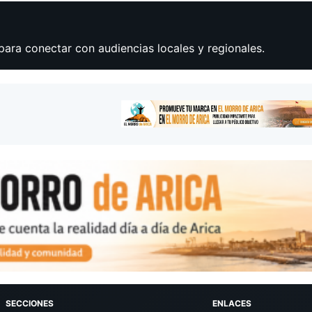
para conectar con audiencias locales y regionales.
SECCIONES
ENLACES