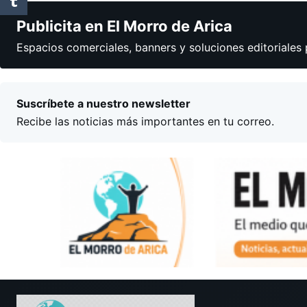
Publicita en El Morro de Arica
Espacios comerciales, banners y soluciones editoriales 
Suscríbete a nuestro newsletter
Recibe las noticias más importantes en tu correo.