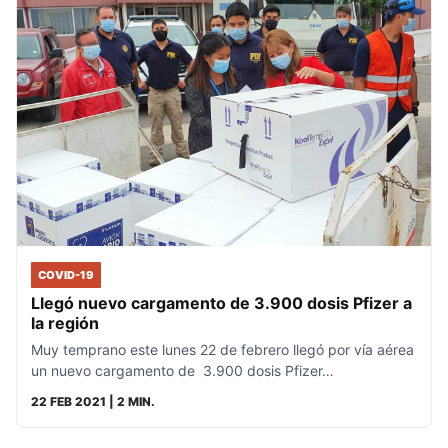
COVID-19
Llegó nuevo cargamento de 3.900 dosis Pfizer a
la región
Muy temprano este lunes 22 de febrero llegó por vía aérea
un nuevo cargamento de 3.900 dosis Pfizer…
22 FEB 2021
| 2 MIN.