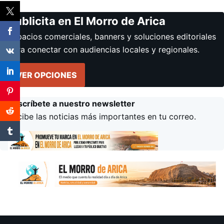
Publicita en El Morro de Arica
Espacios comerciales, banners y soluciones editoriales
para conectar con audiencias locales y regionales.
VER OPCIONES
Suscríbete a nuestro newsletter
Recibe las noticias más importantes en tu correo.