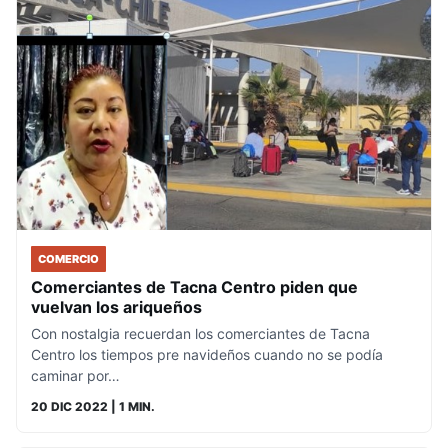
COMERCIO
Comerciantes de Tacna Centro piden que
vuelvan los ariqueños
Con nostalgia recuerdan los comerciantes de Tacna
Centro los tiempos pre navideños cuando no se podía
caminar por…
20 DIC 2022
| 1 MIN.