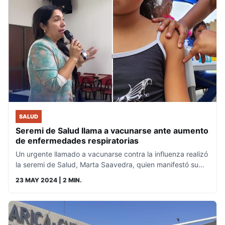
SALUD
Seremi de Salud llama a vacunarse ante aumento
de enfermedades respiratorias
Un urgente llamado a vacunarse contra la influenza realizó
la seremi de Salud, Marta Saavedra, quien manifestó su…
23 MAY 2024
| 2 MIN.