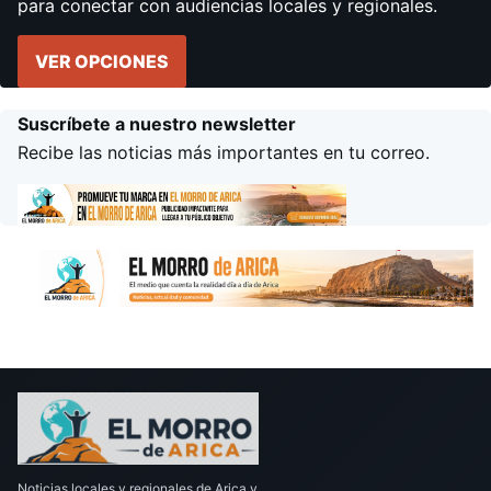
para conectar con audiencias locales y regionales.
VER OPCIONES
Suscríbete a nuestro newsletter
Recibe las noticias más importantes en tu correo.
Noticias locales y regionales de Arica y