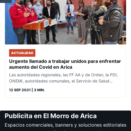
ACTUALIDAD
Urgente llamado a trabajar unidos para enfrentar
aumento del Covid en Arica
Las autoridades regionales, las FF AA y de Orden, la PDI,
ONEMI, autoridades comunales, el Servicio de Salud…
12 SEP 2021
| 3 MIN.
Publicita en El Morro de Arica
Espacios comerciales, banners y soluciones editoriales