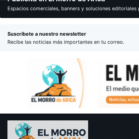
Espacios comerciales, banners y soluciones editoriales 
Suscríbete a nuestro newsletter
Recibe las noticias más importantes en tu correo.