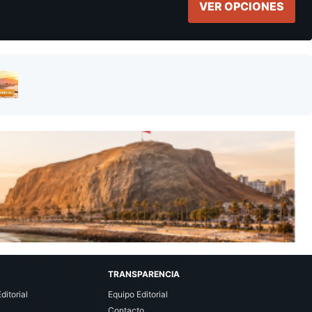
VER OPCIONES
TRANSPARENCIA
ditorial
Equipo Editorial
Contacto