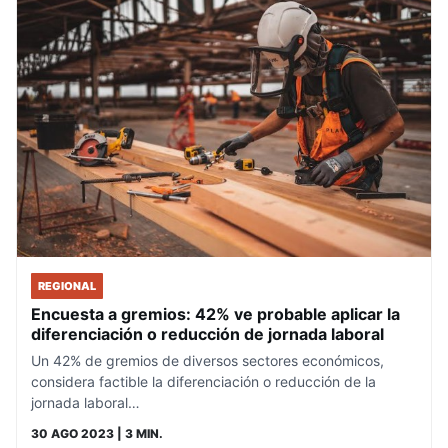
REGIONAL
Encuesta a gremios: 42% ve probable aplicar la
diferenciación o reducción de jornada laboral
Un 42% de gremios de diversos sectores económicos,
considera factible la diferenciación o reducción de la
jornada laboral…
30 AGO 2023
| 3 MIN.