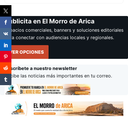
Publicita en El Morro de Arica
Espacios comerciales, banners y soluciones editoriales
para conectar con audiencias locales y regionales.
VER OPCIONES
Suscríbete a nuestro newsletter
Recibe las noticias más importantes en tu correo.