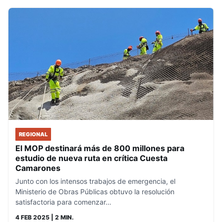
REGIONAL
El MOP destinará más de 800 millones para
estudio de nueva ruta en crítica Cuesta
Camarones
Junto con los intensos trabajos de emergencia, el
Ministerio de Obras Públicas obtuvo la resolución
satisfactoria para comenzar…
4 FEB 2025
| 2 MIN.