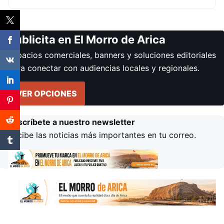
Publicita en El Morro de Arica
Espacios comerciales, banners y soluciones editoriales
para conectar con audiencias locales y regionales.
VER OPCIONES
Suscríbete a nuestro newsletter
Recibe las noticias más importantes en tu correo.