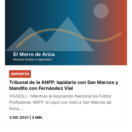
DEPORTES
Tribunal de la ANFP: lapidario con San Marcos y
blandito con Fernández Vial
(HUGOL).– Mientras la Asociación Nacional de Fútbol
Profesional, ANFP, le cayó con todo a San Marcos de
Arica,…
3 DIC 2021
| 3 MIN.