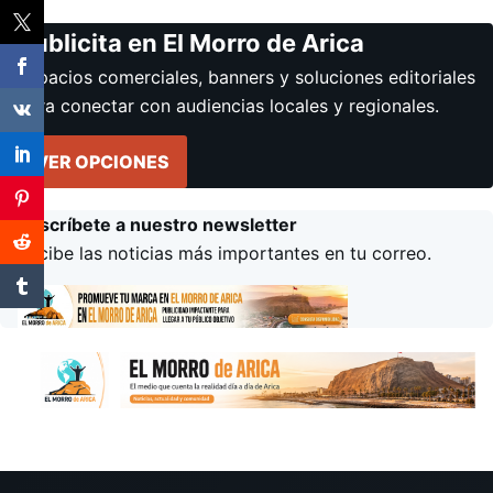
Publicita en El Morro de Arica
Espacios comerciales, banners y soluciones editoriales
para conectar con audiencias locales y regionales.
VER OPCIONES
Suscríbete a nuestro newsletter
Recibe las noticias más importantes en tu correo.