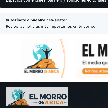
Espacios comerciales, banners y soluciones editoriales 
Suscríbete a nuestro newsletter
Recibe las noticias más importantes en tu correo.