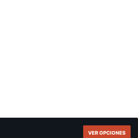
VER OPCIONES