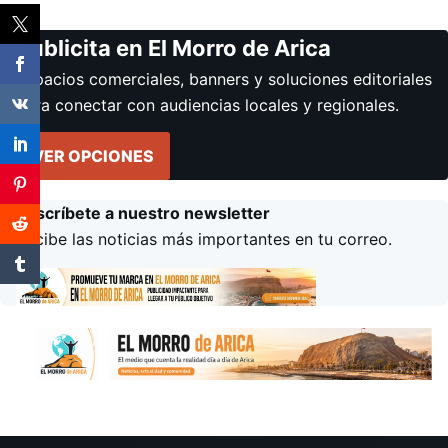
Publicita en El Morro de Arica
Espacios comerciales, banners y soluciones editoriales
para conectar con audiencias locales y regionales.
VER OPCIONES
Suscríbete a nuestro newsletter
Recibe las noticias más importantes en tu correo.