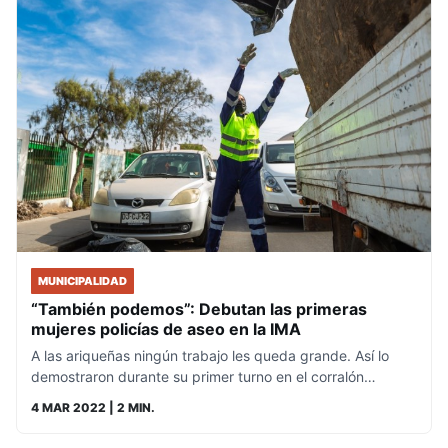
MUNICIPALIDAD
“También podemos”: Debutan las primeras
mujeres policías de aseo en la IMA
A las ariqueñas ningún trabajo les queda grande. Así lo
demostraron durante su primer turno en el corralón…
4 MAR 2022
| 2 MIN.