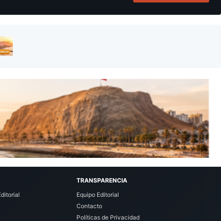
TRANSPARENCIA
ditorial
Equipo Editorial
Contacto
Políticas de Privacidad