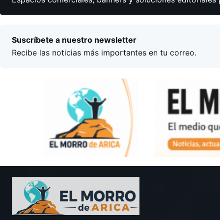
Suscríbete a nuestro newsletter
Recibe las noticias más importantes en tu correo.