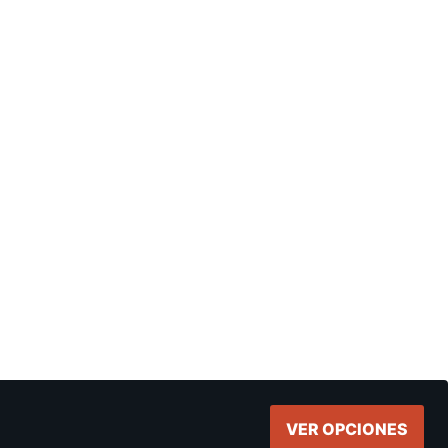
VER OPCIONES