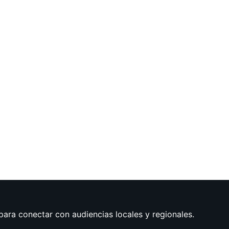
para conectar con audiencias locales y regionales.