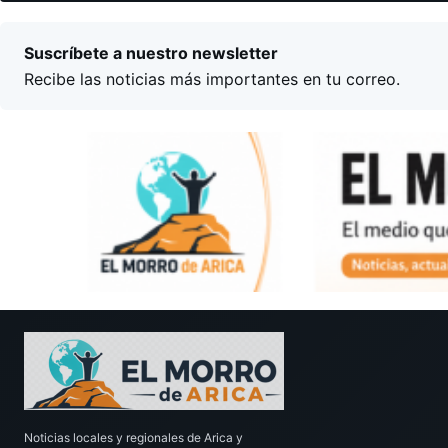
Suscríbete a nuestro newsletter
Recibe las noticias más importantes en tu correo.
Noticias locales y regionales de Arica y