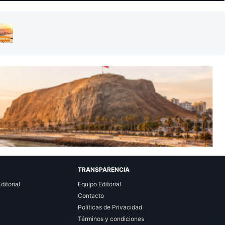
TRANSPARENCIA
ditorial
Equipo Editorial
Contacto
Políticas de Privacidad
Términos y condiciones