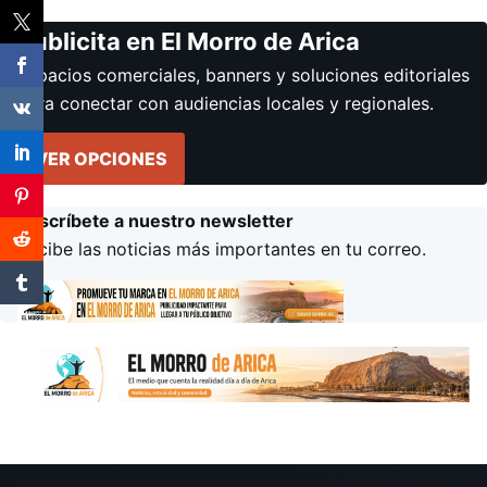
Publicita en El Morro de Arica
Espacios comerciales, banners y soluciones editoriales
para conectar con audiencias locales y regionales.
VER OPCIONES
Suscríbete a nuestro newsletter
Recibe las noticias más importantes en tu correo.