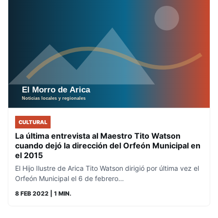
CULTURAL
La última entrevista al Maestro Tito Watson
cuando dejó la dirección del Orfeón Municipal en
el 2015
El Hijo Ilustre de Arica Tito Watson dirigió por última vez el
Orfeón Municipal el 6 de febrero…
8 FEB 2022
| 1 MIN.