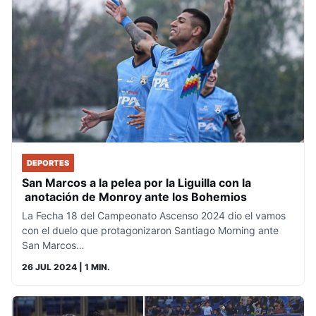
DEPORTES
San Marcos a la pelea por la Liguilla con la
anotación de Monroy ante los Bohemios
La Fecha 18 del Campeonato Ascenso 2024 dio el vamos
con el duelo que protagonizaron Santiago Morning ante
San Marcos…
26 JUL 2024
| 1 MIN.