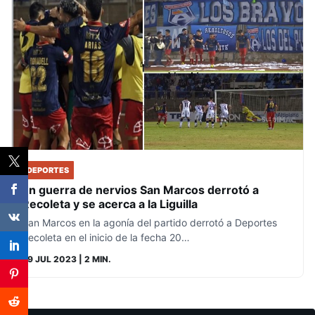
DEPORTES
En guerra de nervios San Marcos derrotó a
Recoleta y se acerca a la Liguilla
San Marcos en la agonía del partido derrotó a Deportes
Recoleta en el inicio de la fecha 20…
29 JUL 2023
| 2 MIN.