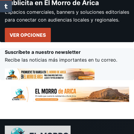
Publicita en El Morro de Arica
Espacios comerciales, banners y soluciones editoriales
para conectar con audiencias locales y regionales.
VER OPCIONES
Suscríbete a nuestro newsletter
Recibe las noticias más importantes en tu correo.