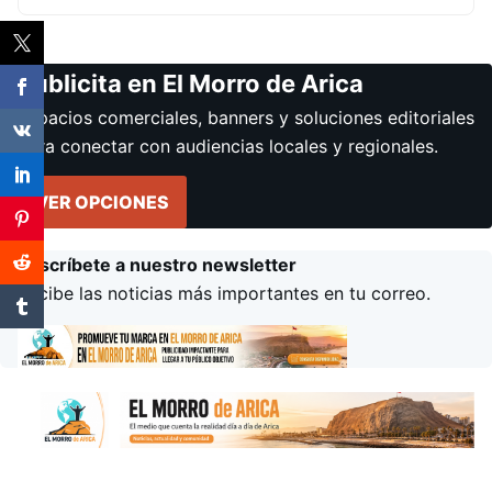
Publicita en El Morro de Arica
Espacios comerciales, banners y soluciones editoriales
para conectar con audiencias locales y regionales.
VER OPCIONES
Suscríbete a nuestro newsletter
Recibe las noticias más importantes en tu correo.