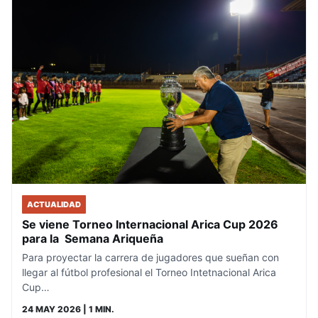
ACTUALIDAD
Se viene Torneo Internacional Arica Cup 2026
para la Semana Ariqueña
Para proyectar la carrera de jugadores que sueñan con
llegar al fútbol profesional el Torneo Intetnacional Arica
Cup…
24 MAY 2026
| 1 MIN.