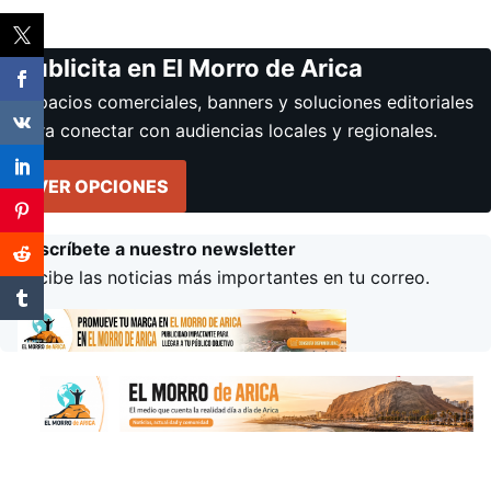
Publicita en El Morro de Arica
Espacios comerciales, banners y soluciones editoriales
para conectar con audiencias locales y regionales.
VER OPCIONES
Suscríbete a nuestro newsletter
Recibe las noticias más importantes en tu correo.