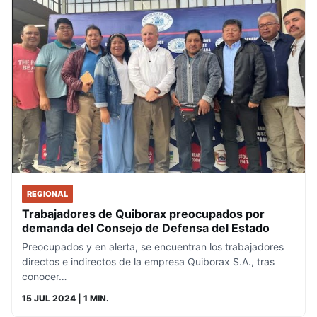
REGIONAL
Trabajadores de Quiborax preocupados por
demanda del Consejo de Defensa del Estado
Preocupados y en alerta, se encuentran los trabajadores
directos e indirectos de la empresa Quiborax S.A., tras
conocer…
15 JUL 2024
| 1 MIN.