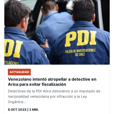
ACTUALIDAD
Venezolano intentó atropellar a detective en
Arica para evitar fiscalización
Detectives de la PDI Arica detuvieron a un imputado de
nacionalidad venezolana por infracción a la Ley
Orgánica…
8 OCT 2025
| 2 MIN.