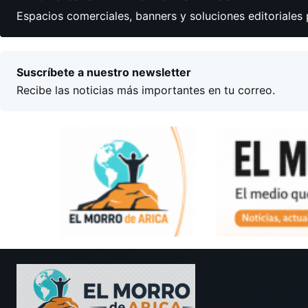
Espacios comerciales, banners y soluciones editoriales 
Suscríbete a nuestro newsletter
Recibe las noticias más importantes en tu correo.