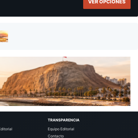
VER OPCIONES
TRANSPARENCIA
ditorial
Equipo Editorial
Contacto