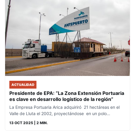
ACTUALIDAD
Presidente de EPA: “La Zona Extensión Portuaria
es clave en desarrollo logístico de la región”
La Empresa Portuaria Arica adquiriró 21 hectáreas en el
Valle de Lluta el 2002, proyectándose en un polo…
13 OCT 2025
| 2 MIN.