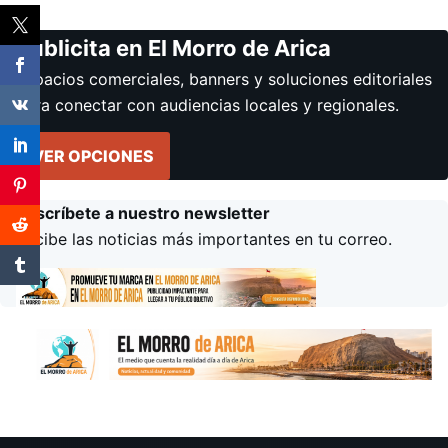
Publicita en El Morro de Arica
Espacios comerciales, banners y soluciones editoriales
para conectar con audiencias locales y regionales.
VER OPCIONES
Suscríbete a nuestro newsletter
Recibe las noticias más importantes en tu correo.