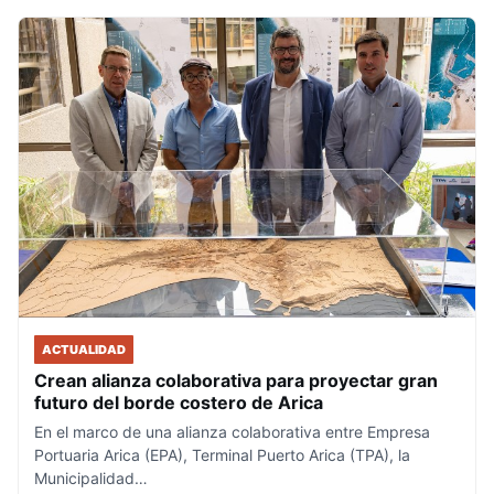
ACTUALIDAD
Crean alianza colaborativa para proyectar gran
futuro del borde costero de Arica
En el marco de una alianza colaborativa entre Empresa
Portuaria Arica (EPA), Terminal Puerto Arica (TPA), la
Municipalidad…