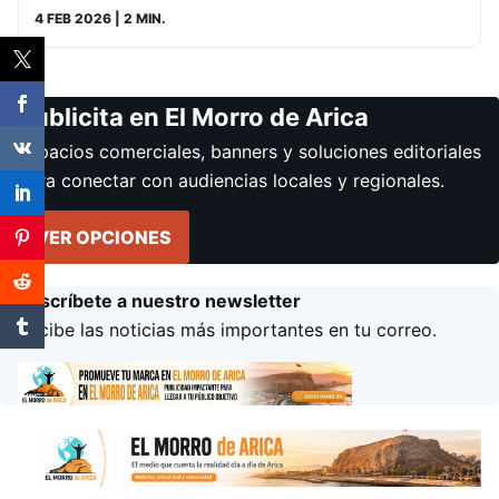
4 FEB 2026
| 2 MIN.
Publicita en El Morro de Arica
Espacios comerciales, banners y soluciones editoriales
para conectar con audiencias locales y regionales.
VER OPCIONES
Suscríbete a nuestro newsletter
Recibe las noticias más importantes en tu correo.