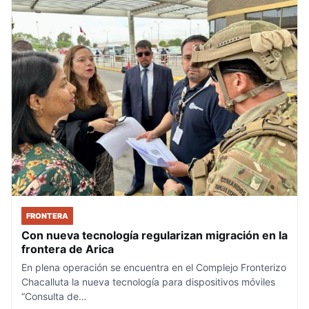
FRONTERA
Con nueva tecnología regularizan migración en la
frontera de Arica
En plena operación se encuentra en el Complejo Fronterizo
Chacalluta la nueva tecnología para dispositivos móviles
“Consulta de…