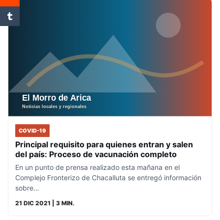
COVID-19
Principal requisito para quienes entran y salen
del país: Proceso de vacunación completo
En un punto de prensa realizado esta mañana en el
Complejo Fronterizo de Chacalluta se entregó información
sobre…
21 DIC 2021
| 3 MIN.