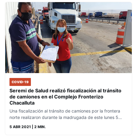
COVID-19
Seremi de Salud realizó fiscalización al tránsito
de camiones en el Complejo Fronterizo
Chacalluta
Una fiscalización al tránsito de camiones por la frontera
norte realizaron durante la madrugada de este lunes 5…
5 ABR 2021
| 2 MIN.