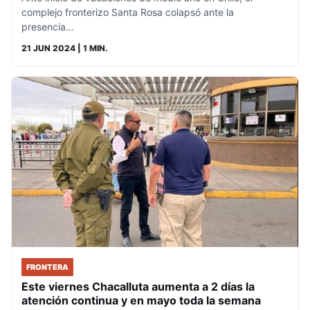
complejo fronterizo Santa Rosa colapsó ante la
presencia…
21 JUN 2024
| 1 MIN.
FRONTERA
Este viernes Chacalluta aumenta a 2 días la
atención continua y en mayo toda la semana