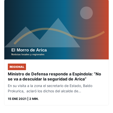
REGIONAL
Ministro de Defensa responde a Espíndola: “No
se va a descuidar la seguridad de Arica”
En su visita a la zona el secretario de Estado, Baldo
Prokurica, aclaró los dichos del alcalde de…
15 ENE 2021
| 2 MIN.