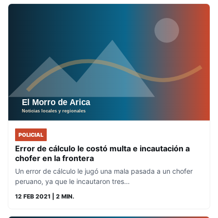
POLICIAL
Error de cálculo le costó multa e incautación a
chofer en la frontera
Un error de cálculo le jugó una mala pasada a un chofer
peruano, ya que le incautaron tres…
12 FEB 2021
| 2 MIN.