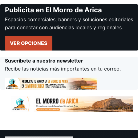
Publicita en El Morro de Arica
Espacios comerciales, banners y soluciones editoriales
para conectar con audiencias locales y regionales.
VER OPCIONES
Suscríbete a nuestro newsletter
Recibe las noticias más importantes en tu correo.