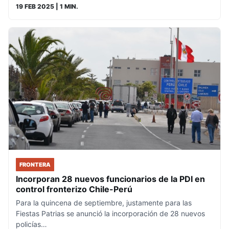
19 FEB 2025
| 1 MIN.
FRONTERA
Incorporan 28 nuevos funcionarios de la PDI en
control fronterizo Chile-Perú
Para la quincena de septiembre, justamente para las
Fiestas Patrias se anunció la incorporación de 28 nuevos
policías…