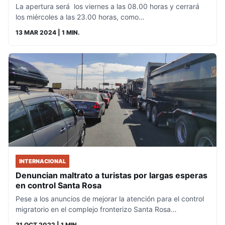
La apertura será los viernes a las 08.00 horas y cerrará
los miércoles a las 23.00 horas, como…
13 MAR 2024
| 1 MIN.
INTERNACIONAL
Denuncian maltrato a turistas por largas esperas
en control Santa Rosa
Pese a los anuncios de mejorar la atención para el control
migratorio en el complejo fronterizo Santa Rosa…
31 OCT 2022
| 1 MIN.