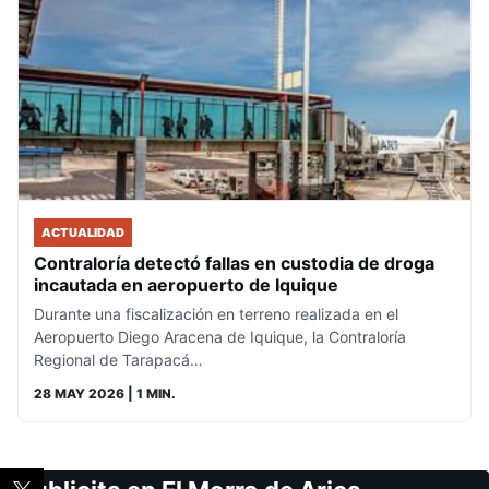
ACTUALIDAD
Contraloría detectó fallas en custodia de droga
incautada en aeropuerto de Iquique
Durante una fiscalización en terreno realizada en el
Aeropuerto Diego Aracena de Iquique, la Contraloría
Regional de Tarapacá…
28 MAY 2026
| 1 MIN.