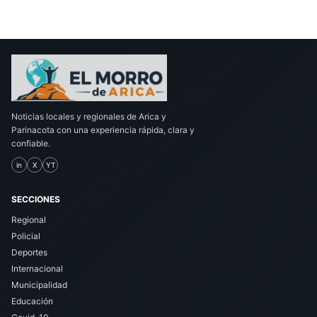
Noticias locales y regionales de Arica y
Parinacota con una experiencia rápida, clara y
confiable.
in
X
YT
SECCIONES
Regional
Policial
Deportes
Internacional
Municipalidad
Educación