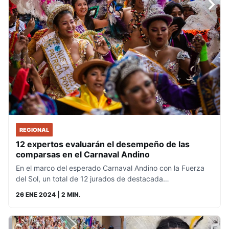
REGIONAL
12 expertos evaluarán el desempeño de las
comparsas en el Carnaval Andino
En el marco del esperado Carnaval Andino con la Fuerza
del Sol, un total de 12 jurados de destacada…
26 ENE 2024
| 2 MIN.