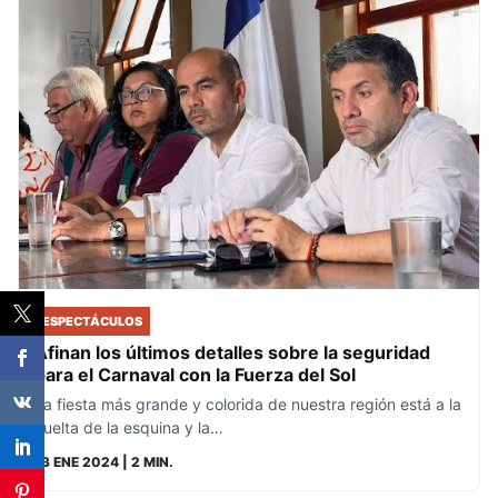
ESPECTÁCULOS
Afinan los últimos detalles sobre la seguridad
para el Carnaval con la Fuerza del Sol
La fiesta más grande y colorida de nuestra región está a la
vuelta de la esquina y la…
13 ENE 2024
| 2 MIN.