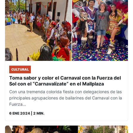
CULTURAL
Toma sabor y color el Carnaval con la Fuerza del
Sol con el “Carnavalízate” en el Mallplaza
Con una tremenda colorida fiesta con delegaciones de las
principales agrupaciones de bailarines del Carnaval con la
Fuerza…
6 ENE 2024
| 2 MIN.