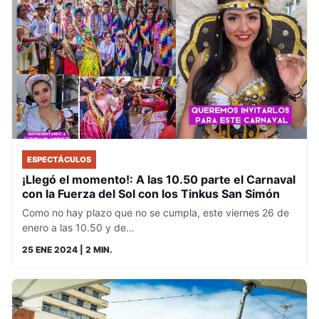
ESPECTÁCULOS
¡Llegó el momento!: A las 10.50 parte el Carnaval
con la Fuerza del Sol con los Tinkus San Simón
Como no hay plazo que no se cumpla, este viernes 26 de
enero a las 10.50 y de…
25 ENE 2024
| 2 MIN.