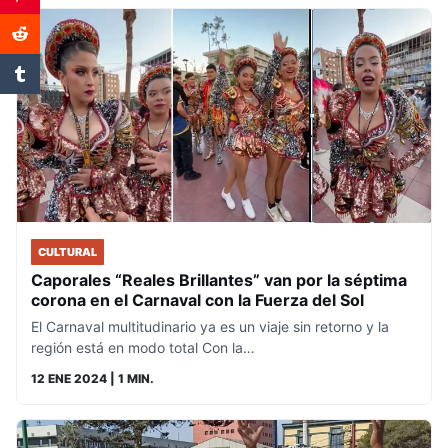
CULTURAL
Caporales “Reales Brillantes” van por la séptima
corona en el Carnaval con la Fuerza del Sol
El Carnaval multitudinario ya es un viaje sin retorno y la
región está en modo total Con la…
12 ENE 2024
| 1 MIN.