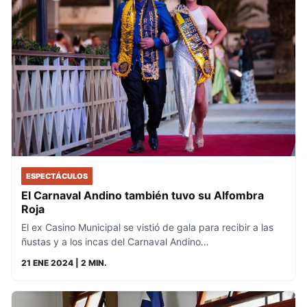
ESPECTÁCULOS
El Carnaval Andino también tuvo su Alfombra
Roja
El ex Casino Municipal se vistió de gala para recibir a las
ñustas y a los incas del Carnaval Andino…
21 ENE 2024
| 2 MIN.