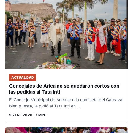
ACTUALIDAD
Concejales de Arica no se quedaron cortos con
las pedidas al Tata Inti
El Concejo Municipal de Arica con la camiseta del Carnaval
bien puesta, le pidió al Tata Inti en…
25 ENE 2026
| 1 MIN.