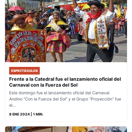
ESPECTÁCULOS
Frente a la Catedral fue el lanzamiento oficial del
Carnaval con la Fuerza del Sol
Este domingo fue el lanzamiento oficial del Carnaval
Andino “Con la Fuerza del Sol” y el Grupo “Proyección” fue
el…
8 ENE 2024
| 1 MIN.