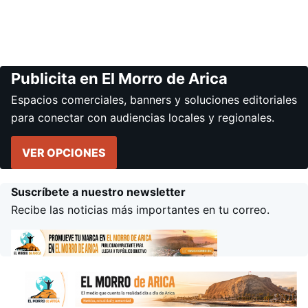
Publicita en El Morro de Arica
Espacios comerciales, banners y soluciones editoriales
para conectar con audiencias locales y regionales.
VER OPCIONES
Suscríbete a nuestro newsletter
Recibe las noticias más importantes en tu correo.