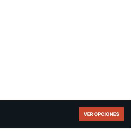
VER OPCIONES