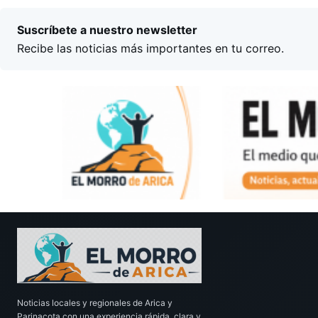
Suscríbete a nuestro newsletter
Recibe las noticias más importantes en tu correo.
Noticias locales y regionales de Arica y
Parinacota con una experiencia rápida, clara y