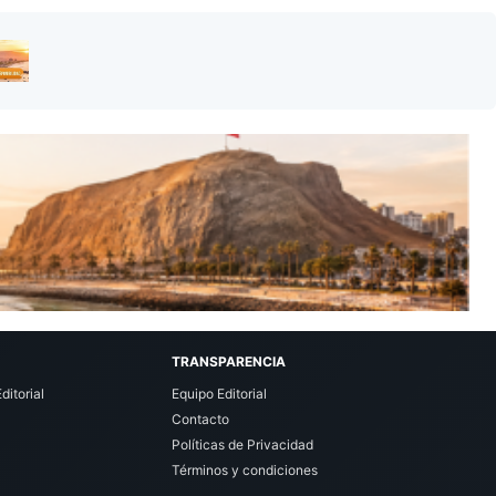
TRANSPARENCIA
ditorial
Equipo Editorial
Contacto
Políticas de Privacidad
Términos y condiciones