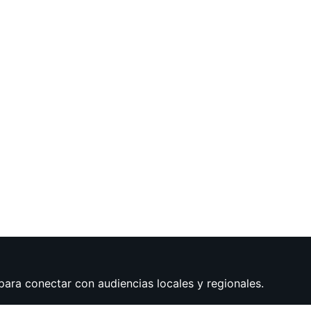
para conectar con audiencias locales y regionales.