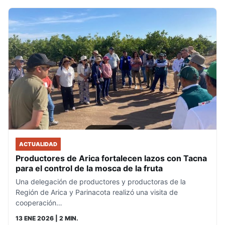
ACTUALIDAD
Productores de Arica fortalecen lazos con Tacna
para el control de la mosca de la fruta
Una delegación de productores y productoras de la
Región de Arica y Parinacota realizó una visita de
cooperación…
13 ENE 2026
| 2 MIN.