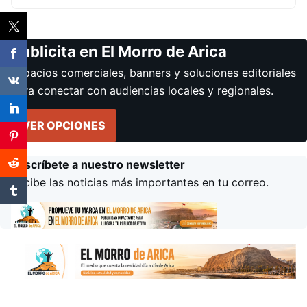
Publicita en El Morro de Arica
Espacios comerciales, banners y soluciones editoriales
para conectar con audiencias locales y regionales.
VER OPCIONES
Suscríbete a nuestro newsletter
Recibe las noticias más importantes en tu correo.