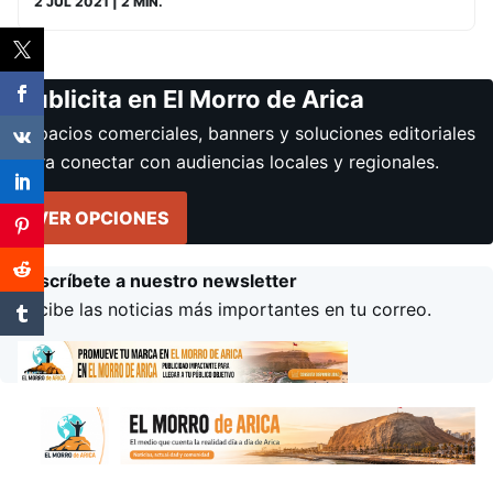
2 JUL 2021
| 2 MIN.
Publicita en El Morro de Arica
Espacios comerciales, banners y soluciones editoriales
para conectar con audiencias locales y regionales.
VER OPCIONES
Suscríbete a nuestro newsletter
Recibe las noticias más importantes en tu correo.