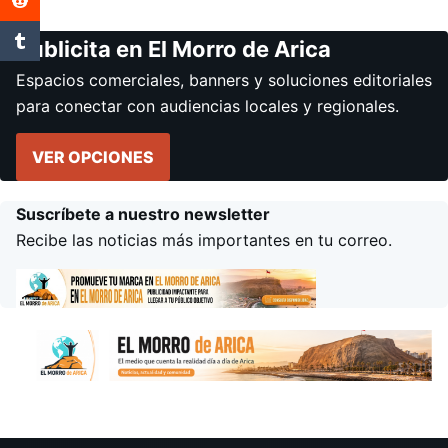
Publicita en El Morro de Arica
Espacios comerciales, banners y soluciones editoriales
para conectar con audiencias locales y regionales.
VER OPCIONES
Suscríbete a nuestro newsletter
Recibe las noticias más importantes en tu correo.