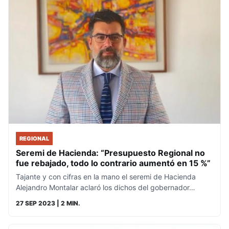
REGIONAL
Seremi de Hacienda: “Presupuesto Regional no
fue rebajado, todo lo contrario aumentó en 15 %”
Tajante y con cifras en la mano el seremi de Hacienda
Alejandro Montalar aclaró los dichos del gobernador…
27 SEP 2023
| 2 MIN.