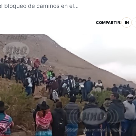
l bloqueo de caminos en el...
COMPARTIR:
IN