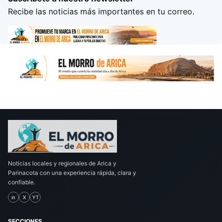
Recibe las noticias más importantes en tu correo.
Noticias locales y regionales de Arica y
Parinacota con una experiencia rápida, clara y
confiable.
in
X
YT
SECCIONES