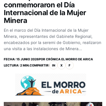
conmemoraron el Día
Internacional de la Mujer
Minera
En el marco del Día Internacional de la Mujer
Minera, representantes del Gabinete Regional,
encabezados por la seremi de Gobierno, realizaron
una visita a las instalaciones de Minera...
FECHA:
15 JUNIO 2026
POR
CRÓNICA EL MORRO DE ARICA
LECTURA: 2 MIN.
COMPARTIR:
IN
X
F