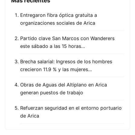
Más recientes
Entregaron fibra óptica gratuita a
organizaciones sociales de Arica
Partido clave San Marcos con Wanderers
este sábado a las 15 horas…
Brecha salarial: Ingresos de los hombres
crecieron 11.9 % y las mujeres…
Obras de Aguas del Altiplano en Arica
generan puestos de trabajo
Refuerzan seguridad en el entorno portuario
de Arica