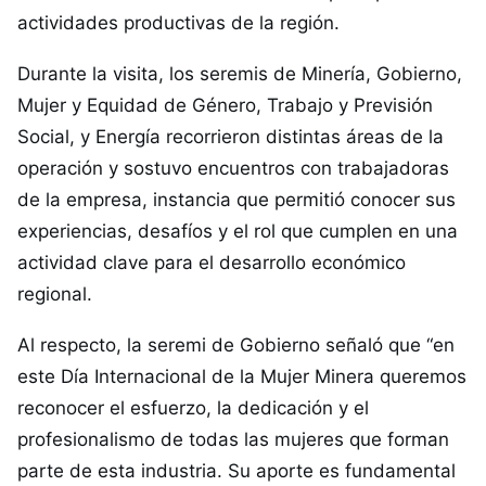
actividades productivas de la región.
Durante la visita, los seremis de Minería, Gobierno,
Mujer y Equidad de Género, Trabajo y Previsión
Social, y Energía recorrieron distintas áreas de la
operación y sostuvo encuentros con trabajadoras
de la empresa, instancia que permitió conocer sus
experiencias, desafíos y el rol que cumplen en una
actividad clave para el desarrollo económico
regional.
Al respecto, la seremi de Gobierno señaló que “en
este Día Internacional de la Mujer Minera queremos
reconocer el esfuerzo, la dedicación y el
profesionalismo de todas las mujeres que forman
parte de esta industria. Su aporte es fundamental