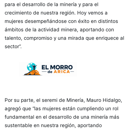
para el desarrollo de la minería y para el
crecimiento de nuestra región. Hoy vemos a
mujeres desempeñándose con éxito en distintos
ámbitos de la actividad minera, aportando con
talento, compromiso y una mirada que enriquece al
sector”.
Por su parte, el seremi de Minería, Mauro Hidalgo,
agregó que “las mujeres están cumpliendo un rol
fundamental en el desarrollo de una minería más
sustentable en nuestra región, aportando