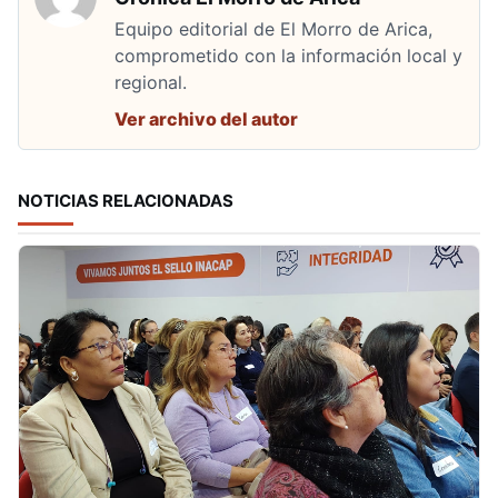
Equipo editorial de El Morro de Arica,
comprometido con la información local y
regional.
Ver archivo del autor
NOTICIAS RELACIONADAS