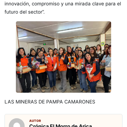
innovación, compromiso y una mirada clave para el
futuro del sector”.
LAS MINERAS DE PAMPA CAMARONES
AUTOR
Crónica El Morro de Arica