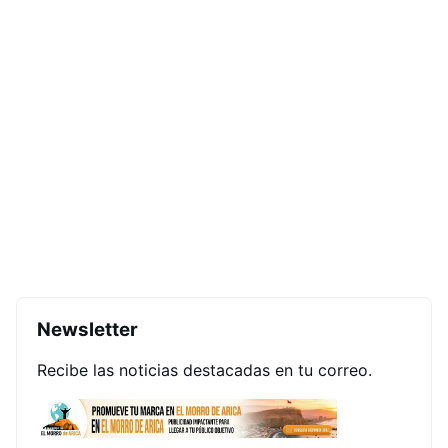
Newsletter
Recibe las noticias destacadas en tu correo.