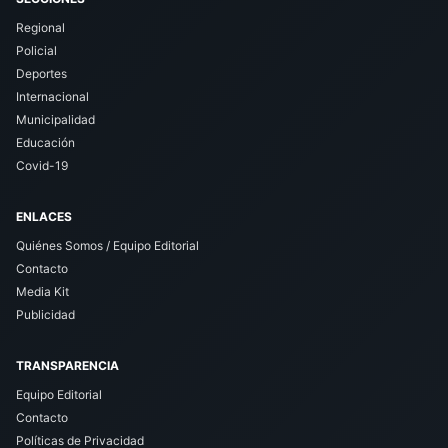
Regional
Policial
Deportes
Internacional
Municipalidad
Educación
Covid-19
ENLACES
Quiénes Somos / Equipo Editorial
Contacto
Media Kit
Publicidad
TRANSPARENCIA
Equipo Editorial
Contacto
Políticas de Privacidad