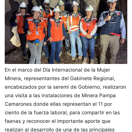
En el marco del Día Internacional de la Mujer
Minera, representantes del Gabinete Regional,
encabezados por la seremi de Gobierno, realizaron
una visita a las instalaciones de Minera Pampa
Camarones donde ellas representan el 11 por
ciento de la fuerza laboral, para compartir en las
faenas y reconocer el importante aporte que
realizan al desarrollo de una de las principales