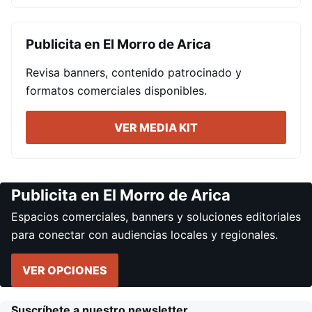
Publicita en El Morro de Arica
Revisa banners, contenido patrocinado y
formatos comerciales disponibles.
VER MEDIA KIT
Publicita en El Morro de Arica
Espacios comerciales, banners y soluciones editoriales
para conectar con audiencias locales y regionales.
VER OPCIONES
Suscríbete a nuestro newsletter