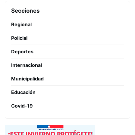
Secciones
Regional
Policial
Deportes
Internacional
Municipalidad
Educación
Covid-19