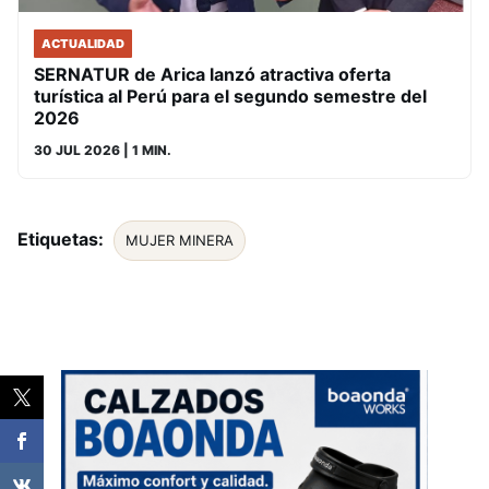
ACTUALIDAD
SERNATUR de Arica lanzó atractiva oferta
turística al Perú para el segundo semestre del
2026
30 JUL 2026
| 1 MIN.
Etiquetas:
MUJER MINERA