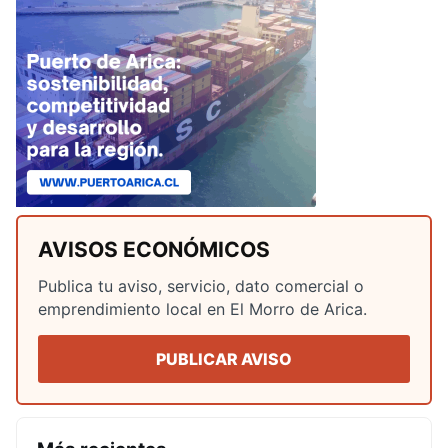
AVISOS ECONÓMICOS
Publica tu aviso, servicio, dato comercial o
emprendimiento local en El Morro de Arica.
PUBLICAR AVISO