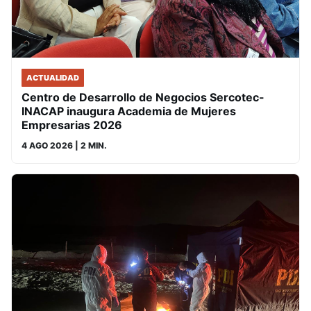
ACTUALIDAD
Centro de Desarrollo de Negocios Sercotec-
INACAP inaugura Academia de Mujeres
Empresarias 2026
4 AGO 2026
| 2 MIN.