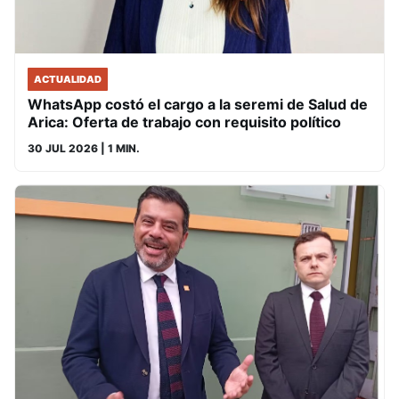
ACTUALIDAD
WhatsApp costó el cargo a la seremi de Salud de
Arica: Oferta de trabajo con requisito político
30 JUL 2026
| 1 MIN.