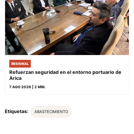
REGIONAL
Refuerzan seguridad en el entorno portuario de
Arica
7 AGO 2026
| 2 MIN.
Etiquetas:
ABASTECIMIENTO