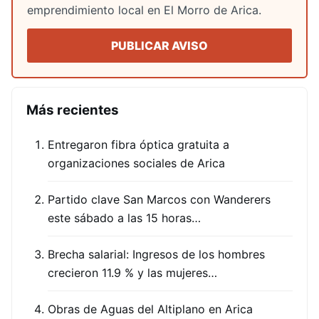
emprendimiento local en El Morro de Arica.
PUBLICAR AVISO
Más recientes
Entregaron fibra óptica gratuita a
organizaciones sociales de Arica
Partido clave San Marcos con Wanderers
este sábado a las 15 horas…
Brecha salarial: Ingresos de los hombres
crecieron 11.9 % y las mujeres…
Obras de Aguas del Altiplano en Arica