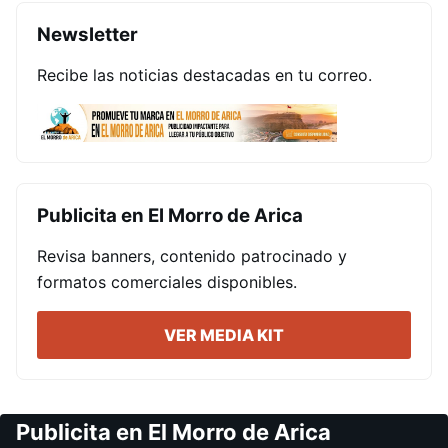
Newsletter
Recibe las noticias destacadas en tu correo.
Publicita en El Morro de Arica
Revisa banners, contenido patrocinado y
formatos comerciales disponibles.
VER MEDIA KIT
Publicita en El Morro de Arica