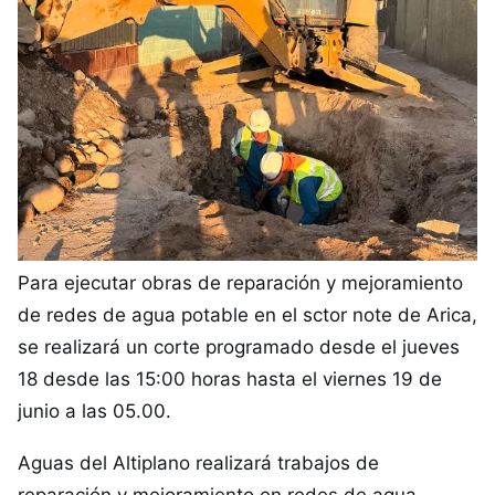
Para ejecutar obras de reparación y mejoramiento
de redes de agua potable en el sctor note de Arica,
se realizará un corte programado desde el jueves
18 desde las 15:00 horas hasta el viernes 19 de
junio a las 05.00.
Aguas del Altiplano realizará trabajos de