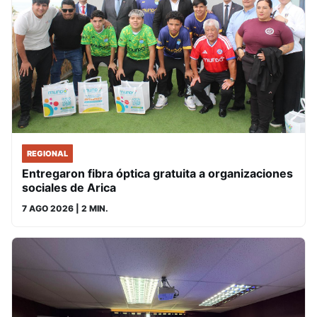
REGIONAL
Entregaron fibra óptica gratuita a organizaciones
sociales de Arica
7 AGO 2026
| 2 MIN.