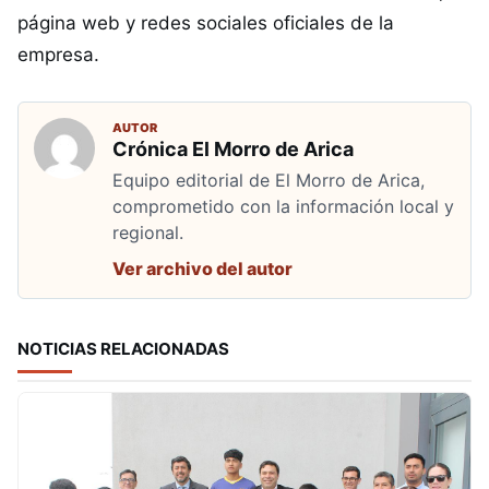
página web y redes sociales oficiales de la
empresa.
AUTOR
Crónica El Morro de Arica
Equipo editorial de El Morro de Arica,
comprometido con la información local y
regional.
Ver archivo del autor
NOTICIAS RELACIONADAS