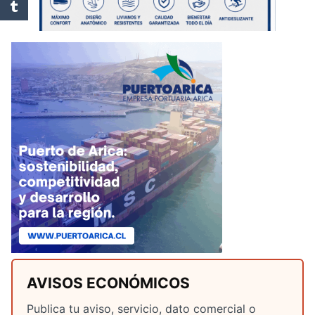
AVISOS ECONÓMICOS
Publica tu aviso, servicio, dato comercial o