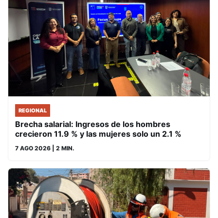
REGIONAL
Brecha salarial: Ingresos de los hombres
crecieron 11.9 % y las mujeres solo un 2.1 %
7 AGO 2026
| 2 MIN.