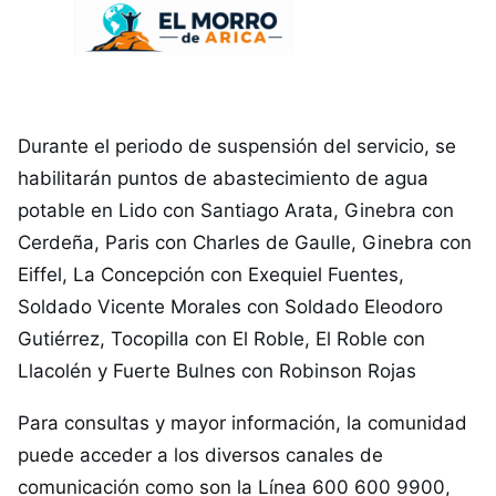
Durante el periodo de suspensión del servicio, se
habilitarán puntos de abastecimiento de agua
potable en Lido con Santiago Arata, Ginebra con
Cerdeña, Paris con Charles de Gaulle, Ginebra con
Eiffel, La Concepción con Exequiel Fuentes,
Soldado Vicente Morales con Soldado Eleodoro
Gutiérrez, Tocopilla con El Roble, El Roble con
Llacolén y Fuerte Bulnes con Robinson Rojas
Para consultas y mayor información, la comunidad
puede acceder a los diversos canales de
comunicación como son la Línea 600 600 9900,