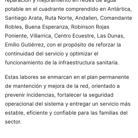
reparación y mejoramiento en redes de agua
potable en el cuadrante comprendido en Antártica,
Santiago Arata, Ruta Norte, Andalien, Comandante
Robles, Buena Esperanza, Robinson Rojas
Poniente, Villarrica, Centro Ecuestre, Las Dunas,
Emilio Gutiérrez, con el propósito de reforzar la
continuidad del servicio y optimizar el
funcionamiento de la infraestructura sanitaria.
Estas labores se enmarcan en el plan permanente
de mantención y mejora de la red, orientado a
prevenir incidencias, fortalecer la seguridad
operacional del sistema y entregar un servicio más
estable, eficiente y confiable para las familias del
sector.