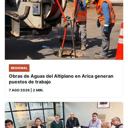
REGIONAL
Obras de Aguas del Altiplano en Arica generan
puestos de trabajo
7 AGO 2026
| 2 MIN.