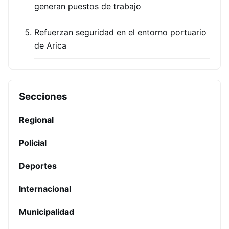
generan puestos de trabajo
Refuerzan seguridad en el entorno portuario
de Arica
Secciones
Regional
Policial
Deportes
Internacional
Municipalidad