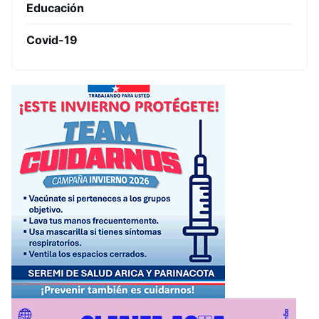
Educación
Covid-19