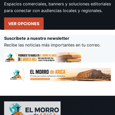
Espacios comerciales, banners y soluciones editoriales
para conectar con audiencias locales y regionales.
VER OPCIONES
Suscríbete a nuestro newsletter
Recibe las noticias más importantes en tu correo.